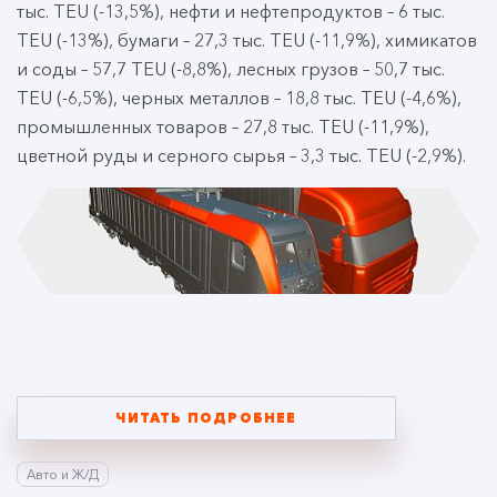
тыс. TEU (-13,5%), нефти и нефтепродуктов – 6 тыс.
TEU (-13%), бумаги – 27,3 тыс. TEU (-11,9%), химикатов
и соды – 57,7 TEU (-8,8%), лесных грузов – 50,7 тыс.
TEU (-6,5%), черных металлов – 18,8 тыс. TEU (-4,6%),
промышленных товаров – 27,8 тыс. TEU (-11,9%),
цветной руды и серного сырья – 3,3 тыс. TEU (-2,9%).
ЧИТАТЬ ПОДРОБНЕЕ
Авто и Ж/Д