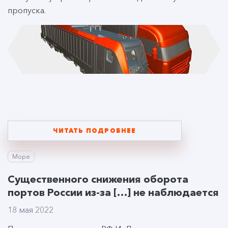
пропуска.
ЧИТАТЬ ПОДРОБНЕЕ
Море
Существенного снижения оборота
портов России из-за […] не наблюдается
18 мая 2022