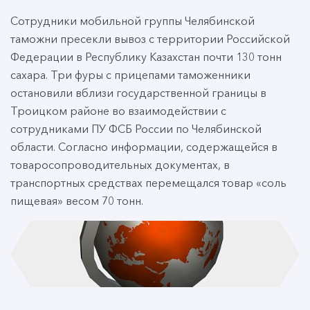
Сотрудники мобильной группы Челябинской
таможни пресекли вывоз с территории Российской
Федерации в Республику Казахстан почти 130 тонн
сахара. Три фуры с прицепами таможенники
остановили вблизи государственной границы в
Троицком районе во взаимодействии с
сотрудниками ПУ ФСБ России по Челябинской
области. Согласно информации, содержащейся в
товаросопроводительных документах, в
транспортных средствах перемещался товар «соль
пищевая» весом 70 тонн.