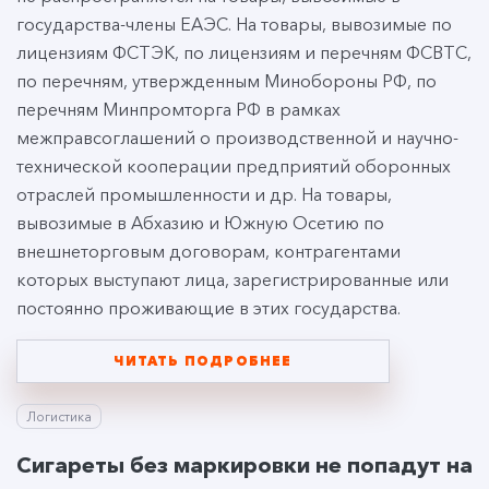
государства-члены ЕАЭС. На товары, вывозимые по
лицензиям ФСТЭК, по лицензиям и перечням ФСВТС,
по перечням, утвержденным Минобороны РФ, по
перечням Минпромторга РФ в рамках
межправсоглашений о производственной и научно-
технической кооперации предприятий оборонных
отраслей промышленности и др. На товары,
вывозимые в Абхазию и Южную Осетию по
внешнеторговым договорам, контрагентами
которых выступают лица, зарегистрированные или
постоянно проживающие в этих государства.
ЧИТАТЬ ПОДРОБНЕЕ
Логистика
Сигареты без маркировки не попадут на