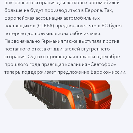
внутреннего сгорания для легковых автомобилей
больше не будут производиться в Европе. Так,
Европейская ассоциация автомобильных
поставщиков (CLEPA) предполагает, что в ЕС будет
потеряно до полумиллиона рабочих мест.
Первоначально Германия также выступала против
поэтапного отказа от двигателей внутреннего
сгорания. Однако пришедшая к власти в декабре
прошлого года правящая коалиция «Светофор»
теперь поддерживает предложение Еврокомиссии.