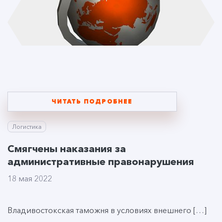
ЧИТАТЬ ПОДРОБНЕЕ
Логистика
Смягчены наказания за
административные правонарушения
18 мая 2022
Владивостокская таможня в условиях внешнего […]