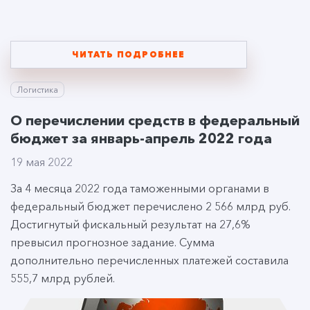
ЧИТАТЬ ПОДРОБНЕЕ
Логистика
О перечислении средств в федеральный
бюджет за январь-апрель 2022 года
19 мая 2022
За 4 месяца 2022 года таможенными органами в
федеральный бюджет перечислено 2 566 млрд руб.
Достигнутый фискальный результат на 27,6%
превысил прогнозное задание. Сумма
дополнительно перечисленных платежей составила
555,7 млрд рублей.