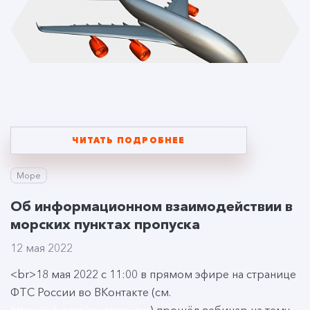
ЧИТАТЬ ПОДРОБНЕЕ
Море
Об информационном взаимодействии в
морских пунктах пропуска
12 мая 2022
<br>18 мая 2022 с 11:00 в прямом эфире на странице
ФТС России во ВКонтакте (см.