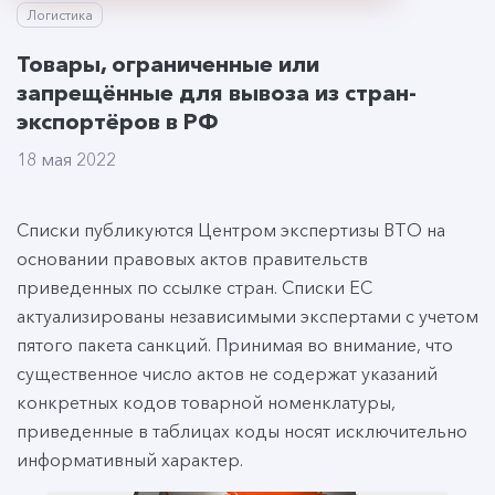
Логистика
Товары, ограниченные или
запрещённые для вывоза из стран-
экспортёров в РФ
18 мая 2022
Списки публикуются Центром экспертизы ВТО на
основании правовых актов правительств
приведенных по ссылке стран. Списки ЕС
актуализированы независимыми экспертами с учетом
пятого пакета санкций. Принимая во внимание, что
существенное число актов не содержат указаний
конкретных кодов товарной номенклатуры,
приведенные в таблицах коды носят исключительно
информативный характер.