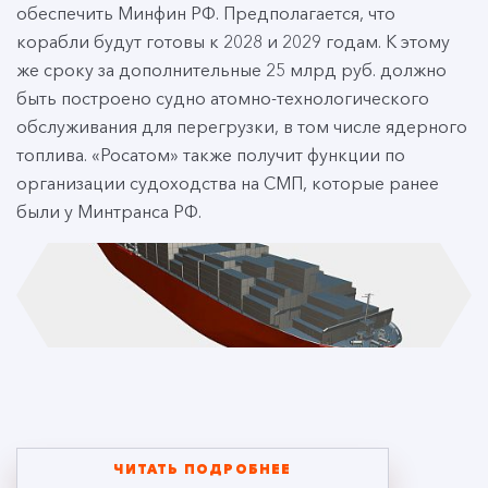
обеспечить Минфин РФ. Предполагается, что
корабли будут готовы к 2028 и 2029 годам. К этому
же сроку за дополнительные 25 млрд руб. должно
быть построено судно атомно-технологического
обслуживания для перегрузки, в том числе ядерного
топлива. «Росатом» также получит функции по
организации судоходства на СМП, которые ранее
были у Минтранса РФ.
ЧИТАТЬ ПОДРОБНЕЕ