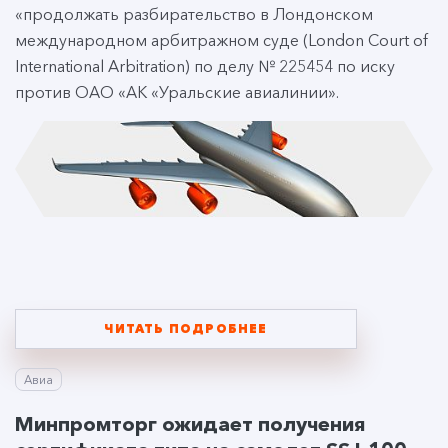
«продолжать разбирательство в Лондонском
международном арбитражном суде (London Court of
International Arbitration) по делу № 225454 по иску
против ОАО «АК «Уральские авиалинии».
ЧИТАТЬ ПОДРОБНЕЕ
Авиа
Минпромторг ожидает получения