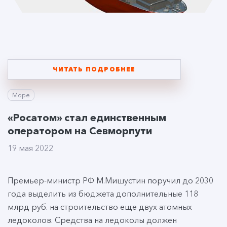
ЧИТАТЬ ПОДРОБНЕЕ
Море
«Росатом» стал единственным
оператором на Севморпути
19 мая 2022
Премьер-министр РФ М.Мишустин поручил до 2030
года выделить из бюджета дополнительные 118
млрд руб. на строительство еще двух атомных
ледоколов. Средства на ледоколы должен