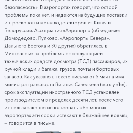
безопасность». В аэропортах говорят, что острой
проблемы пока нет, и надеются на будущие поставки
интроскопов и металлодетекторов из Китая и
Белоруссии. Ассоциация «Аэропорт» (объединяет
Домодедово, Пулково, «Аэропорты Севера»,
Дальнего Востока и 30 других) обратилась в
Минтранс из-за проблемы с эксплуатацией
технических средств досмотра (ТСД) пассажиров, их
ручной клади и багажа, грузов, почты и бортовых
запасов. Как указано в тексте письма от 5 мая на имя
министра транспорта Виталия Савельева (есть у «Ъ»),
срок эксплуатации иностранного ТСД установлен
производителем в пределах десяти лет, после чего
их нельзя законно использовать. «Во многих
аэропортах эти сроки истекают в ближайшее время»,
— говорится в письме.