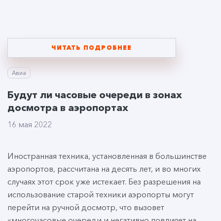
ЧИТАТЬ ПОДРОБНЕЕ
Авиа
Будут ли часовые очереди в зонах
досмотра в аэропортах
16 мая 2022
Иностранная техника, установленная в большинстве
аэропортов, рассчитана на десять лет, и во многих
случаях этот срок уже истекает. Без разрешения на
использование старой техники аэропорты могут
перейти на ручной досмотр, что вызовет
«многочасовые очереди и негативно повлияет на