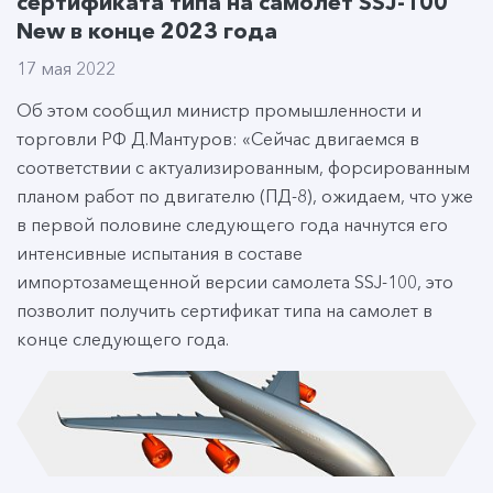
сертификата типа на самолет SSJ-100
New в конце 2023 года
17 мая 2022
Об этом сообщил министр промышленности и
торговли РФ Д.Мантуров: «Сейчас двигаемся в
соответствии с актуализированным, форсированным
планом работ по двигателю (ПД-8), ожидаем, что уже
в первой половине следующего года начнутся его
интенсивные испытания в составе
импортозамещенной версии самолета SSJ-100, это
позволит получить сертификат типа на самолет в
конце следующего года.