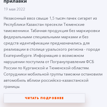
прилавки
19 мая 2022
Незаконный ввоз свыше 1,5 тысяч пачек сигарет из
Республики Казахстан пресекли Тюменские
таможенники. Табачная продукция без маркировки
федеральными специальными марками и без
средств идентификации предназначались для
реализации в столице уральского региона - городе
Екатеринбурге. Информация о возможном
нарушении поступила от Погрануправления ФСБ
России по Курганской и Тюменской областям.
Сотрудники мобильной группы таможни остановили
автомобиль вблизи российско-казахстанской
границы.
ЧИТАТЬ ПОДРОБНЕЕ