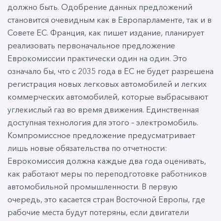
должно быть. Одобрение данных предложений
становится очевидным как в Европарламенте, так и в
Совете ЕС. Франция, как пишет издание, планирует
реализовать первоначальное предложение
Еврокомиссии практически один на один. Это
означало бы, что с 2035 года в ЕС не будет разрешена
регистрация новых легковых автомобилей и легких
коммерческих автомобилей, которые выбрасывают
углекислый газ во время движения. Единственная
доступная технология для этого – электромобиль.
Компромиссное предложение предусматривает
лишь новые обязательства по отчетности:
Еврокомиссия должна каждые два года оценивать,
как работают меры по переподготовке работников
автомобильной промышленности. В первую
очередь, это касается стран Восточной Европы, где
рабочие места будут потеряны, если двигатели