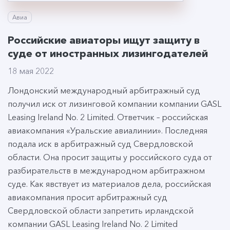
Авиа
Российские авиаторы ищут защиту в
суде от иностранных лизингодателей
18 мая 2022
Лондонский международный арбитражный суд
получил иск от лизинговой компании компании GASL
Leasing Ireland No. 2 Limited. Ответчик – российская
авиакомпания «Уральские авиалинии». Последняя
подала иск в арбитражный суд Свердловской
области. Она просит защиты у российского суда от
разбирательств в международном арбитражном
суде. Как явствует из материалов дела, российская
авиакомпания просит арбитражный суд
Свердловской области запретить ирландской
компании GASL Leasing Ireland No. 2 Limited