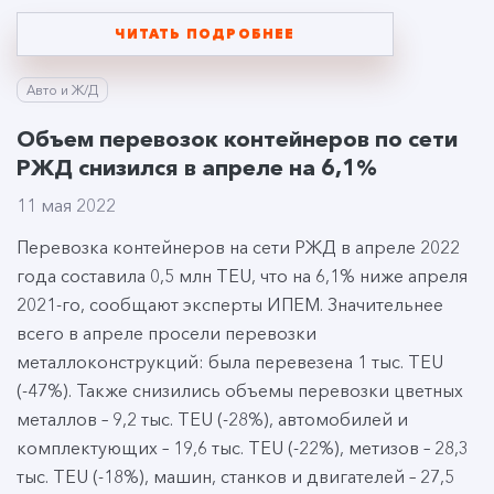
ЧИТАТЬ ПОДРОБНЕЕ
Авто и Ж/Д
Объем перевозок контейнеров по сети
РЖД снизился в апреле на 6,1%
11 мая 2022
Перевозка контейнеров на сети РЖД в апреле 2022
года составила 0,5 млн TEU, что на 6,1% ниже апреля
2021-го, сообщают эксперты ИПЕМ. Значительнее
всего в апреле просели перевозки
металлоконструкций: была перевезена 1 тыс. TEU
(-47%). Также снизились объемы перевозки цветных
металлов – 9,2 тыс. TEU (-28%), автомобилей и
комплектующих – 19,6 тыс. TEU (-22%), метизов – 28,3
тыс. TEU (-18%), машин, станков и двигателей – 27,5