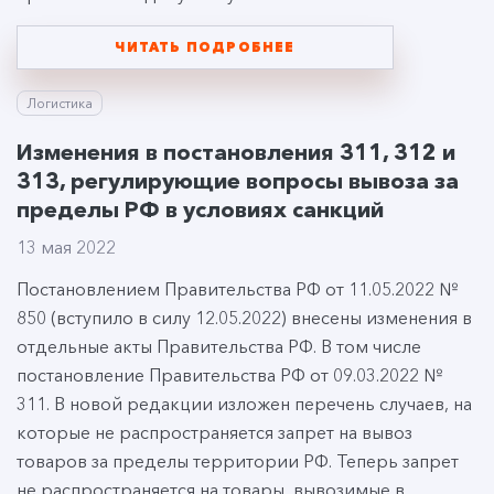
ЧИТАТЬ ПОДРОБНЕЕ
Логистика
Изменения в постановления 311, 312 и
313, регулирующие вопросы вывоза за
пределы РФ в условиях санкций
13 мая 2022
Постановлением Правительства РФ от 11.05.2022 №
850 (вступило в силу 12.05.2022) внесены изменения в
отдельные акты Правительства РФ. В том числе
постановление Правительства РФ от 09.03.2022 №
311. В новой редакции изложен перечень случаев, на
которые не распространяется запрет на вывоз
товаров за пределы территории РФ. Теперь запрет
не распространяется на товары, вывозимые в