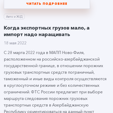
ЧИТАТЬ ПОДРОБНЕЕ
Авто и Ж/Д
Когда экспортных грузов мало, а
импорт надо наращивать
18 мая 2022
С 28 марта 2022 года в МАПП Ново-Филя,
расположенном на российско-азербайджанской
государственной границе, в отношении порожних
грузовых транспортных средств пограничный,
таможенный и иные виды контроля осуществляются
в круглосуточном режиме и без количественных
ограничений. ФТС России предлагает при выборе
маршрута следования порожних грузовых
транспортных средств в Азербайджанскую
Республику ориентироваться на данный пункт