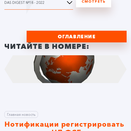
СМОТРЕТЬ
DAS DIGEST №18 - 2022
ОГЛАВЛЕНИЕ
ЧИТАЙТЕ В НОМЕРЕ:
Главная новость
Нотификации регистрировать