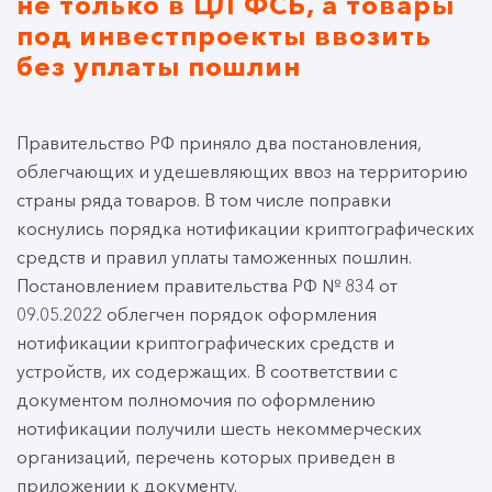
не только в ЦЛ ФСБ, а товары
под инвестпроекты ввозить
без уплаты пошлин
Правительство РФ приняло два постановления,
облегчающих и удешевляющих ввоз на территорию
страны ряда товаров. В том числе поправки
коснулись порядка нотификации криптографических
средств и правил уплаты таможенных пошлин.
Постановлением правительства РФ № 834 от
09.05.2022 облегчен порядок оформления
нотификации криптографических средств и
устройств, их содержащих. В соответствии с
документом полномочия по оформлению
нотификации получили шесть некоммерческих
организаций, перечень которых приведен в
приложении к документу.