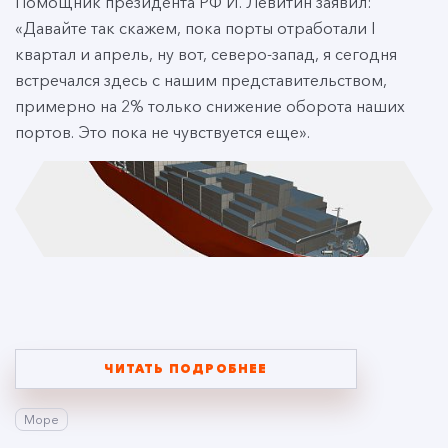
Помощник президента РФ И. Левитин заявил:
«Давайте так скажем, пока порты отработали I
квартал и апрель, ну вот, северо-запад, я сегодня
встречался здесь с нашим представительством,
примерно на 2% только снижение оборота наших
портов. Это пока не чувствуется еще».
ЧИТАТЬ ПОДРОБНЕЕ
Море