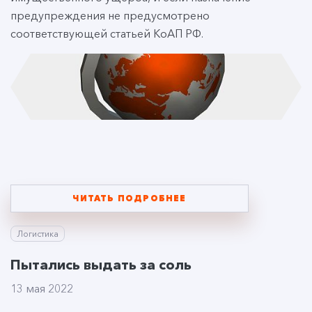
предупреждения не предусмотрено
соответствующей статьей КоАП РФ.
ЧИТАТЬ ПОДРОБНЕЕ
Логистика
Пытались выдать за соль
13 мая 2022