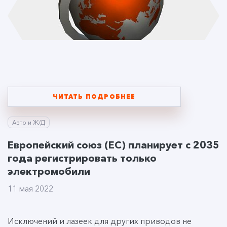
ЧИТАТЬ ПОДРОБНЕЕ
Авто и Ж/Д
Европейский союз (ЕС) планирует с 2035
года регистрировать только
электромобили
11 мая 2022
Исключений и лазеек для других приводов не