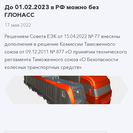
До 01.02.2023 в РФ можно без
ГЛОНАСС
17 мая 2022
Решением Совета ЕЭК от 15.04.2022 № 77 внесены
дополнения в решение Комиссии Таможенного
союза от 09.12.2011 № 877 «О принятии технического
регламента Таможенного союза «О безопасности
колесных транспортных средств».