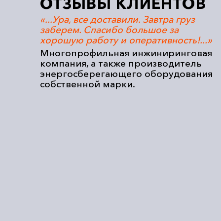
ОТЗЫВЫ КЛИЕНТОВ
сибо.
«...Ура, все доставили. Завтра груз
ние
заберем. Спасибо большое за
хорошую работу и оперативность!...»
по
Многопрофильная инжиниринговая
компания, а также производитель
одных
энергосберегающего оборудования
собственной марки.