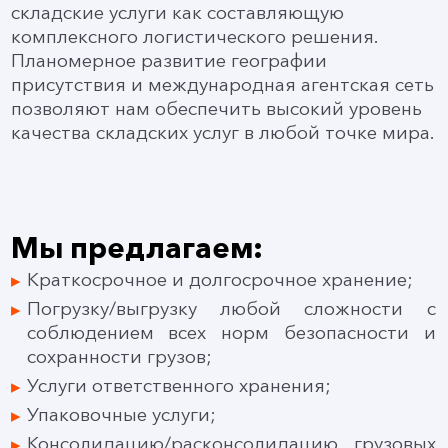
складские услуги как составляющую
комплексного логистического решения.
Планомерное развитие географии
присутствия и международная агентская сеть
позволяют нам обеспечить высокий уровень
качества складских услуг в любой точке мира.
Мы предлагаем:
Краткосрочное и долгосрочное хранение;
Погрузку/выгрузку любой сложности с
соблюдением всех норм безопасности и
сохранности грузов;
Услуги ответственного хранения;
Упаковочные услуги;
Консолидацию/расконсолидацию грузовых