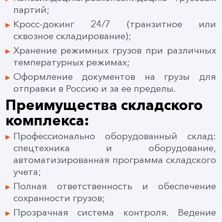
партий;
Кросс-докинг 24/7 (транзитное или
сквозное складирование);
Хранение режимных грузов при различных
температурных режимах;
Оформление документов на грузы для
отправки в Россию и за ее пределы.
Преимущества складского
комплекса:
Профессионально оборудованный склад:
спецтехника и оборудование,
автоматизированная программа складского
учета;
Полная ответственность и обеспечение
сохранности грузов;
Прозрачная система контроля. Ведение