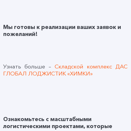
Мы готовы к реализации ваших заявок и
пожеланий!
Узнать больше –
Складской комплекс ДАС
ГЛОБАЛ ЛОДЖИСТИК «ХИМКИ»
Ознакомьтесь с масштабными
логистическими проектами, которые