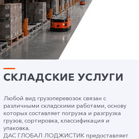
СКЛАДСКИЕ УСЛУГИ
Любой вид грузоперевозок связан с
различными складскими работами, основу
которых составляет погрузка и разгрузка
грузов, сортировка, классификация и
упаковка.
ДАС ГЛОБАЛ ЛОДЖИСТИК предоставляет