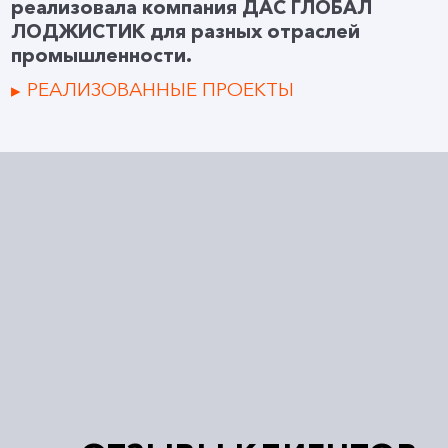
реализовала компания ДАС ГЛОБАЛ
ЛОДЖИСТИК для разных отраслей
промышленности.
РЕАЛИЗОВАННЫЕ ПРОЕКТЫ