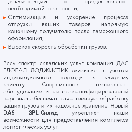
документации и предоставление
необходимой отчетности;
Оптимизация и ускорение процесса
отгрузки ваших товаров напрямую
конечному получателю после таможенного
оформления;
Высокая скорость обработки грузов.
Весь спектр складских услуг компания ДАС
ГЛОБАЛ ЛОДЖИСТИК оказывает с учетом
индивидуального подхода к каждому
клиенту. Современное техническое
оборудование и высококвалифицированный
персонал обеспечат качественную обработку
ваших грузов и их надежное хранение. Новый
DAS 3PL-Склад
укрепляет наши
возможности для предоставления комплекса
логистических услуг.