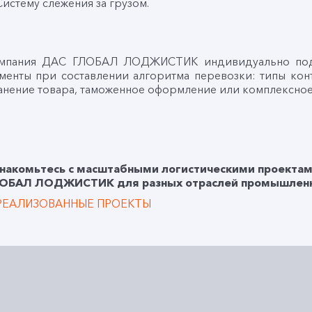
Систему слежения за грузом.
мпания ДАС ГЛОБАЛ ЛОДЖИСТИК индивидуально подхо
менты при составлении алгоритма перевозки: типы кон
анение товара, таможенное оформление или комплексное
накомьтесь с масштабными логистическими проектам
ОБАЛ ЛОДЖИСТИК для разных отраслей промышленн
РЕАЛИЗОВАННЫЕ ПРОЕКТЫ