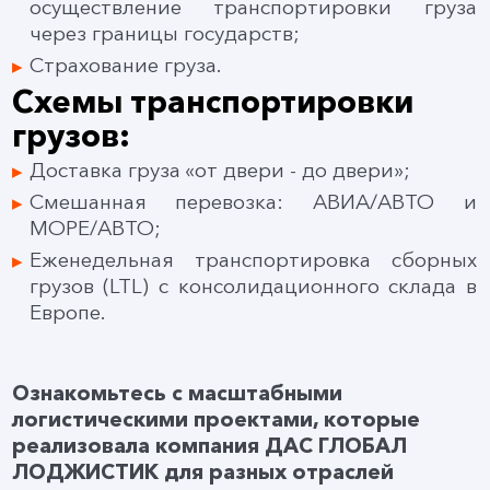
осуществление транспортировки груза
через границы государств;
Страхование груза.
Схемы транспортировки
грузов:
Доставка груза «от двери - до двери»;
Смешанная перевозка: АВИА/АВТО и
МОРЕ/АВТО;
Еженедельная транспортировка сборных
грузов (LTL) c консолидационного склада в
Европе.
Ознакомьтесь с масштабными
логистическими проектами, которые
реализовала компания ДАС ГЛОБАЛ
ЛОДЖИСТИК для разных отраслей