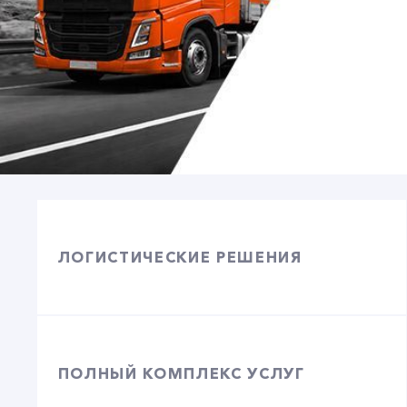
ЛОГИСТИЧЕСКИЕ РЕШЕНИЯ
ПОЛНЫЙ КОМПЛЕКС УСЛУГ