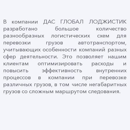
В компании ДАС ГЛОБАЛ ЛОДЖИСТИК
разработано большое количество
разнообразных логистических схем для
перевозки грузов автотранспортом,
учитывающих особенности компаний разных
сфер деятельности. Это позволяет нашим
клиентам оптимизировать расходы и
повысить эффективность внутренних
процессов в компании при перевозке
различных грузов, в том числе негабаритных
грузов со сложным маршрутом следования.