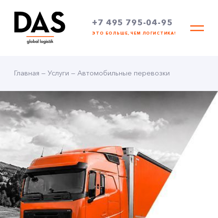
+7 495 795-04-95
ЭТО БОЛЬШЕ, ЧЕМ ЛОГИСТИКА!
Главная
—
Услуги
—
Автомобильные перевозки