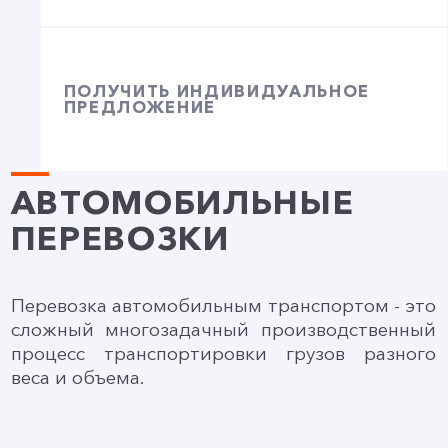
ПОЛУЧИТЬ ИНДИВИДУАЛЬНОЕ
ПРЕДЛОЖЕНИЕ
АВТОМОБИЛЬНЫЕ
ПЕРЕВОЗКИ
Перевозка автомобильным транспортом - это
сложный многозадачный производственный
процесс транспортировки грузов разного
веса и объема.