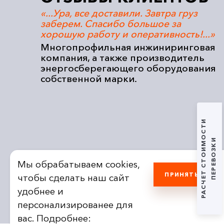
сибо.
«...Ура, все доставили. Завтра груз
ние
заберем. Спасибо большое за
хорошую работу и оперативность!...»
по
Многопрофильная инжиниринговая
компания, а также производитель
одных
энергосберегающего оборудования
собственной марки.
РАСЧЕТ СТОИМОСТИ
ПЕРЕВОЗКИ
Мы обрабатываем cookies,
ПРИНЯТЬ
чтобы сделать наш сайт
удобнее и
персонализированее для
вас. Подробнее: