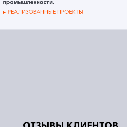
промышленности.
РЕАЛИЗОВАННЫЕ ПРОЕКТЫ
ОТЗЫВЫ КЛИЕНТОВ