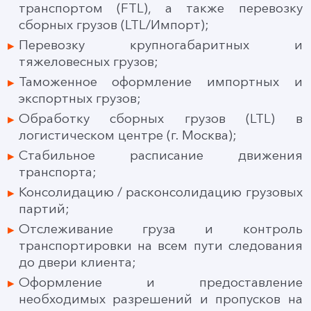
транспортом (FTL), а также перевозку
сборных грузов (LTL/Импорт);
Перевозку крупногабаритных и
тяжеловесных грузов;
Таможенное оформление импортных и
экспортных грузов;
Обработку сборных грузов (LTL) в
логистическом центре (г. Москва);
Стабильное расписание движения
транспорта;
Консолидацию / расконсолидацию грузовых
партий;
Отслеживание груза и контроль
транспортировки на всем пути следования
до двери клиента;
Оформление и предоставление
необходимых разрешений и пропусков на