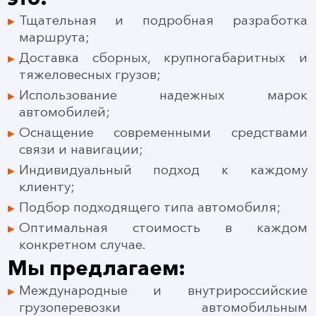
Тщательная и подробная разработка
маршрута;
Доставка сборных, крупногабаритных и
тяжеловесных грузов;
Использование надежных марок
автомобилей;
Оснащение современными средствами
связи и навигации;
Индивидуальный подход к каждому
клиенту;
Подбор подходящего типа автомобиля;
Оптимальная стоимость в каждом
конкретном случае.
Мы предлагаем:
Международные и внутрироссийские
грузоперевозки автомобильным