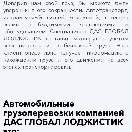
Доверив нам свой груз, Вы можете быть
уверенны в его сохранности. Автотранспорт,
используемый нашей компанией, оснащен
всеми необходимыми креплениями и
оборудованием. Специалисты ДАС ГЛОБАЛ
ЛОДЖИСТИК составят маршрут с учетом
всех нюансов и особенностей груза. Наш
клиент оперативно получает информацию о
нахождении груза и его движении на всех
этапах транспортировки.
Автомобильные
грузоперевозки компанией
ДАС ГЛОБАЛ ЛОДЖИСТИК
это: