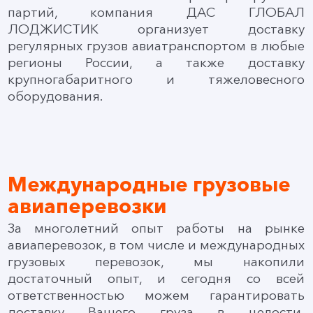
партий, компания ДАС ГЛОБАЛ
ЛОДЖИСТИК организует доставку
регулярных грузов авиатранспортом в любые
регионы России, а также доставку
крупногабаритного и тяжеловесного
оборудования.
Международные грузовые
авиаперевозки
За многолетний опыт работы на рынке
авиаперевозок, в том числе и международных
грузовых перевозок, мы накопили
достаточный опыт, и сегодня со всей
ответственностью можем гарантировать
доставку Вашего груза в целости,