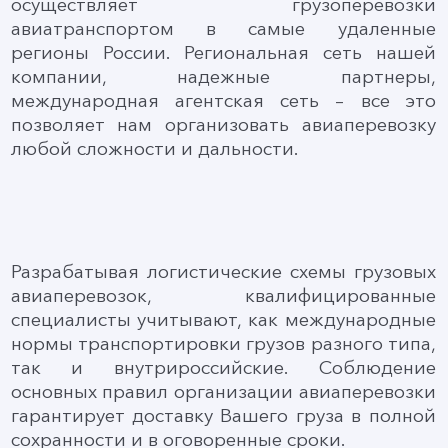
осуществляет грузоперевозки
авиатранспортом в самые удаленные
регионы России. Региональная сеть нашей
компании, надежные партнеры,
международная агентская сеть – все это
позволяет нам организовать авиаперевозку
любой сложности и дальности.
Разрабатывая логистические схемы грузовых
авиаперевозок, квалифицированные
специалисты учитывают, как международные
нормы транспортировки грузов разного типа,
так и внутрироссийские. Соблюдение
основных правил организации авиаперевозки
гарантирует доставку Вашего груза в полной
сохранности и в оговоренные сроки.