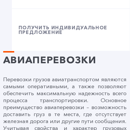
ПОЛУЧИТЬ ИНДИВИДУАЛЬНОЕ
ПРЕДЛОЖЕНИЕ
АВИАПЕРЕВОЗКИ
Перевозки грузов авиатранспортом являются
самыми оперативными, а также позволяют
обеспечить максимальную надежность всего
процесса транспортировки. Основное
преимущество авиаперевозки – возможность
доставить груз в те места, где отсутствует
железная дорога или другие пути сообщения.
Учитывая свойства и характер грузовых