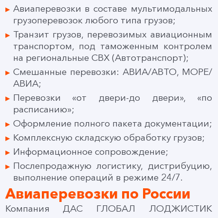
Авиаперевозки в составе мультимодальных
грузоперевозок любого типа грузов;
Транзит грузов, перевозимых авиационным
транспортом, под таможенным контролем
на региональные СВХ (Автотранспорт);
Смешанные перевозки: АВИА/АВТО, МОРЕ/
АВИА;
Перевозки «от двери-до двери», «по
расписанию»;
Оформление полного пакета документации;
Комплексную складскую обработку грузов;
Информационное сопровождение;
Послепродажную логистику, дистрибуцию,
выполнение операций в режиме 24/7.
Авиаперевозки по России
Компания ДАС ГЛОБАЛ ЛОДЖИСТИК