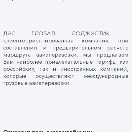
ДАС ГЛОБАЛ ЛОДЖИСТИК –
клиентоориентированная компания, при
составлении и предварительном расчете
маршрута авиаперевозки, мы предлагаем
Вам наиболее привлекательные тарифы как
российских, так и иностранных компаний,
которые осуществляют международные
грузовые авиаперевозки.