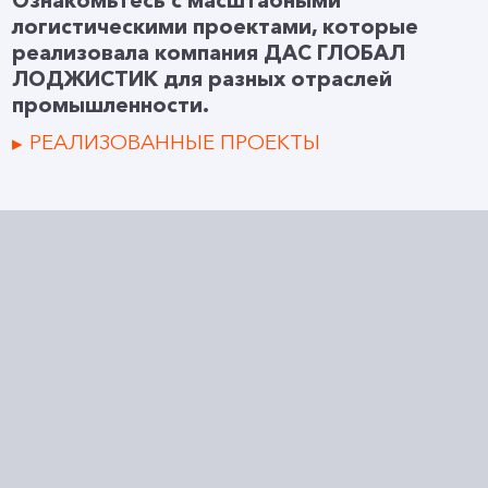
Ознакомьтесь с масштабными
логистическими проектами, которые
реализовала компания ДАС ГЛОБАЛ
ЛОДЖИСТИК для разных отраслей
промышленности.
РЕАЛИЗОВАННЫЕ ПРОЕКТЫ