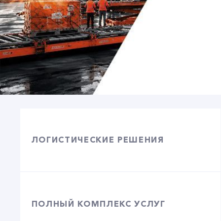
ЛОГИСТИЧЕСКИЕ РЕШЕНИЯ
ПОЛНЫЙ КОМПЛЕКС УСЛУГ