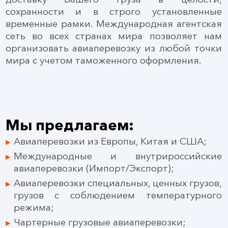
сохранности и в строго установленные
временные рамки. Международная агентская
сеть во всех странах мира позволяет нам
организовать авиаперевозку из любой точки
мира с учетом таможенного оформления.
Мы предлагаем:
Авиаперевозки из Европы, Китая и США;
Международные и внутрироссийские
авиаперевозки (Импорт/Экспорт);
Авиаперевозки специальных, ценных грузов,
грузов с соблюдением температурного
режима;
Чартерные грузовые авиаперевозки;