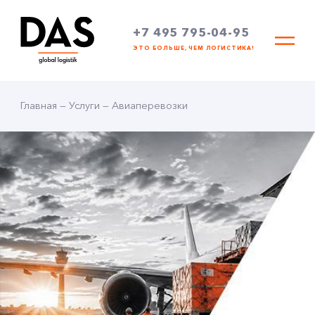
+7 495 795-04-95
ЭТО БОЛЬШЕ, ЧЕМ ЛОГИСТИКА!
Главная
—
Услуги
—
Авиаперевозки