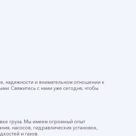
те, надежности и внимательном отношении к
ми. Свяжитесь с нами уже сегодня, чтобы
ке груза. Мы имеем огромный опыт
ния, насосов, гидравлических установок,
костей и газов.