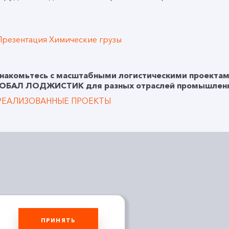
Презентация Химические грузы
накомьтесь с масштабными логистическими проектам
ОБАЛ ЛОДЖИСТИК для разных отраслей промышленн
РЕАЛИЗОВАННЫЕ ПРОЕКТЫ
ПРИНЯТЬ