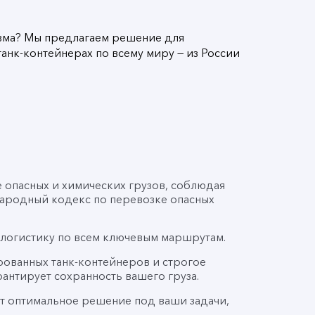
изма? Мы предлагаем решение для
анк-контейнерах по всему миру — из России
 опасных и химических грузов, соблюдая
ародный кодекс по перевозке опасных
логистику по всем ключевым маршрутам.
рованных танк-контейнеров и строгое
антирует сохранность вашего груза.
т оптимальное решение под ваши задачи,