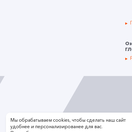
Оз
ГЛ
Мы обрабатываем cookies, чтобы сделать наш сайт
удобнее и персонализированее для вас.