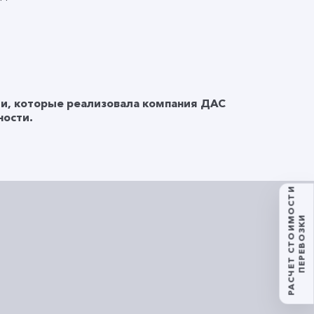
и, которые реализовала компания ДАС
ости.
РАСЧЕТ СТОИМОСТИ
ПЕРЕВОЗКИ