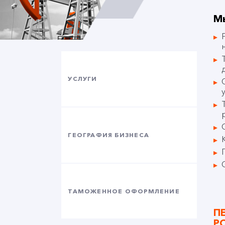
М
УСЛУГИ
ГЕОГРАФИЯ БИЗНЕСА
ТАМОЖЕННОЕ ОФОРМЛЕНИЕ
П
Р