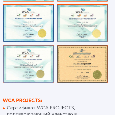
WCA PROJECTS:
Сертификат WCA PROJECTS,
подтверждающий членство в