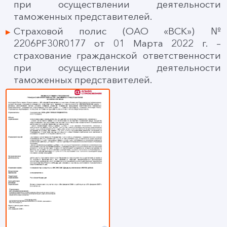
при осуществлении деятельности
таможенных представителей.
Страховой полис (ОАО «ВСК») №
2206PF30R0177 от 01 Марта 2022 г. –
страхование гражданской ответственности
при осуществлении деятельности
таможенных представителей.