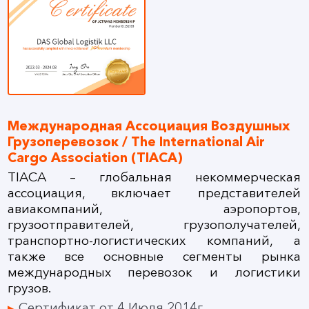
Международная Ассоциация Воздушных
Грузоперевозок / The International Air
Cargo Association (TIACA)
TIACA – глобальная некоммерческая
ассоциация, включает представителей
авиакомпаний, аэропортов,
грузоотправителей, грузополучателей,
транспортно-логистических компаний, а
также все основные сегменты рынка
международных перевозок и логистики
грузов.
Сертификат от 4 Июля 2014г.,