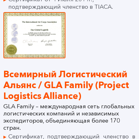
подтверждающий членство в TIACA.
Всемирный Логистический
Альянс / GLA Family (Project
Logistics Alliance)
GLA Family – международная сеть глобальных
логистических компаний и независимых
экспедиторов, объединяющая более 170
стран.
Сертификат, подтверждающий членство в