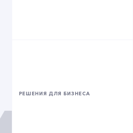
РЕШЕНИЯ ДЛЯ БИЗНЕСА