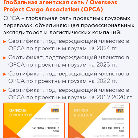
Глобальная агентская сеть / Overseas
Project Cargo Association (OPCA)
OPCA – глобальная сеть проектных грузовых
перевозок, объединяющая профессиональных
экспедиторов и логистических компаний.
Сертификат, подтверждающий членство в
OPCA по проектным грузам на 2024 гг.
Сертификат, подтверждающий членство в
OPCA по проектным грузам на 2023 гг.
Сертификат, подтверждающий членство в
OPCA по проектным грузам на 2022 гг.
Сертификат, подтверждающий членство в
OPCA по проектным грузам на 2019-2020 гг.