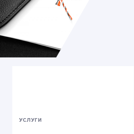
УСЛУГИ