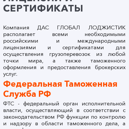
СЕРТИФИКАТЫ
Компания ДАС ГЛОБАЛ ЛОДЖИСТИК
располагает всеми необходимыми
российскими и международными
лицензиями и сертификатами для
осуществления грузоперевозок из любой
точки мира, а также таможенного
оформления и предоставления брокерских
услуг.
Федеральная Таможенная
Служба РФ
ФТС - федеральный орган исполнительной
власти, осуществляющий в соответствии с
законодательством РФ функции по контролю
и надзору в области таможенного дела, а