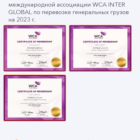
международной ассоциации WCA INTER
GLOBAL по перевозке генеральных грузов
на 2023 г.