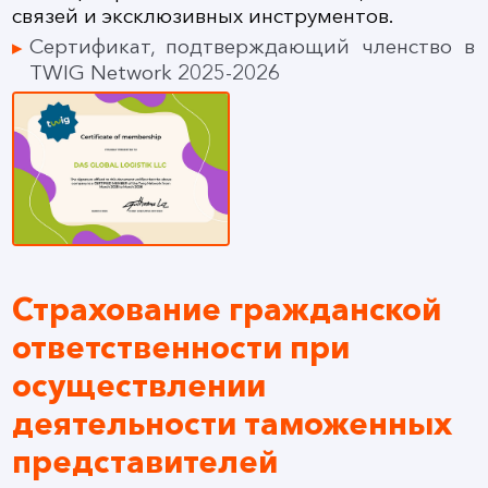
связей и эксклюзивных инструментов.
Сертификат, подтверждающий членство в
TWIG Network 2025-2026
Страхование гражданской
ответственности при
осуществлении
деятельности таможенных
представителей