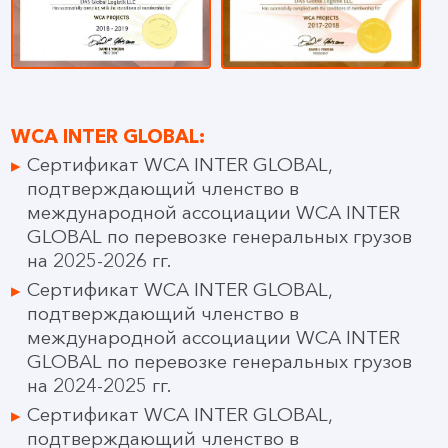
WCA INTER GLOBAL:
Сертификат WCA INTER GLOBAL,
подтверждающий членство в
международной ассоциации WCA INTER
GLOBAL по перевозке генеральных грузов
на 2025-2026 гг.
Сертификат WCA INTER GLOBAL,
подтверждающий членство в
международной ассоциации WCA INTER
GLOBAL по перевозке генеральных грузов
на 2024-2025 гг.
Сертификат WCA INTER GLOBAL,
подтверждающий членство в