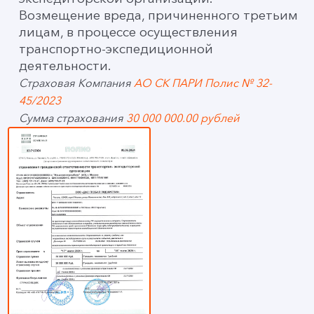
Возмещение вреда, причиненного третьим
лицам, в процессе осуществления
транспортно-экспедиционной
деятельности.
Страховая Компания
АО СК ПАРИ Полис № 32-
45/2023
Сумма страхования
30 000 000.00 рублей