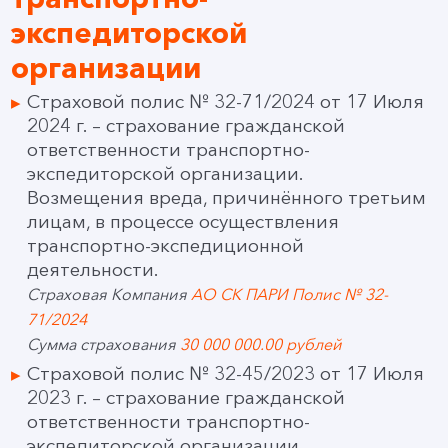
экспедиторской
организации
Страховой полис № 32-71/2024 от 17 Июля
2024 г. – страхование гражданской
ответственности транспортно-
экспедиторской организации.
Возмещения вреда, причинённого третьим
лицам, в процессе осуществления
транспортно-экспедиционной
деятельности.
Страховая Компания
АО СК ПАРИ Полис № 32-
71/2024
Сумма страхования
30 000 000.00 рублей
Страховой полис № 32-45/2023 от 17 Июля
2023 г. – страхование гражданской
ответственности транспортно-
экспедиторской организации.