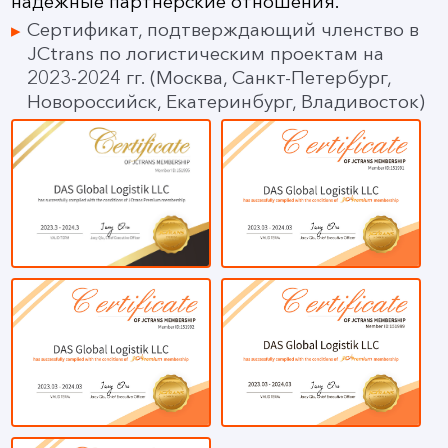
надежные партнерские отношения.
Сертификат, подтверждающий членство в
JCtrans по логистическим проектам на
2023-2024 гг. (Москва, Санкт-Петербург,
Новороссийск, Екатеринбург, Владивосток)