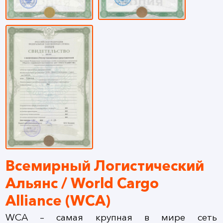
Всемирный Логистический
Альянс / World Cargo
Alliance (WCA)
WCA – самая крупная в мире сеть