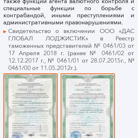
также функции агента валютного контроля и
специальные функции по борьбе с
контрабандой, иными преступлениями и
административными правонарушениями.
Свидетельство о включении ООО «ДАС
ГЛОБАЛ ЛОДЖИСТИК» в Реестр
таможенных представителей № 0461/03 от
17 Апреля 2018 г. (ранее № 0461/02 от
12.12.2017 г., № 0461/01 от 28.07.2015г., №
0461/00 от 11.05.2012г.).