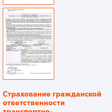
Страхование гражданской
ответственности
транспортно-