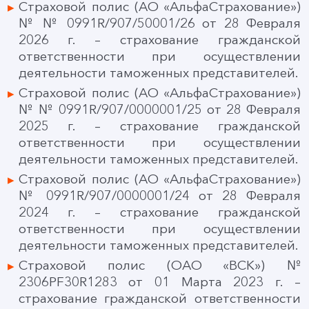
Страховой полис (АО «АльфаСтрахование»)
№ № 0991R/907/50001/26 от 28 Февраля
2026 г. – страхование гражданской
ответственности при осуществлении
деятельности таможенных представителей.
Страховой полис (АО «АльфаСтрахование»)
№ № 0991R/907/0000001/25 от 28 Февраля
2025 г. – страхование гражданской
ответственности при осуществлении
деятельности таможенных представителей.
Страховой полис (АО «АльфаСтрахование»)
№ 0991R/907/0000001/24 от 28 Февраля
2024 г. – страхование гражданской
ответственности при осуществлении
деятельности таможенных представителей.
Страховой полис (ОАО «ВСК») №
2306PF30R1283 от 01 Марта 2023 г. –
страхование гражданской ответственности