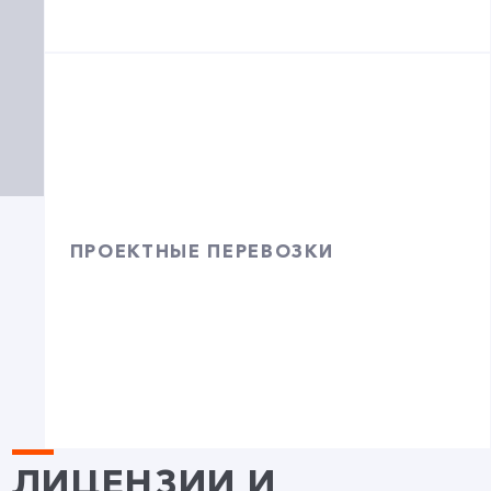
ПРОЕКТНЫЕ ПЕРЕВОЗКИ
ЛИЦЕНЗИИ И