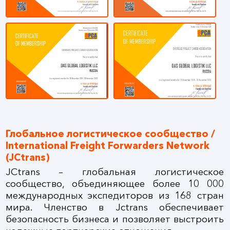
Глобальное логистическое сообщество /
International Freight Forwarders Network
(JCtrans)
JCtrans – глобальная логистическое
сообщество, объединяющее более 10 000
международных экспедиторов из 168 стран
мира. Членство в Jctrans обеспечивает
безопасность бизнеса и позволяет выстроить