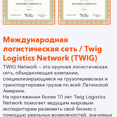
Международная
логистическая сеть / Twig
Logistics Network (TWIG)
TWIG Network — это крупная логистическая
сеть, объединяющая компании,
специализирующиеся на грузоперевозках и
транспортировке грузов по всей Латинской
Америке.
На протяжении более 10 лет Twig Logistics
Network помогает ведущим мировым
экспедиторам развивать свой бизнес с
помощью реальных возможностей, значимых