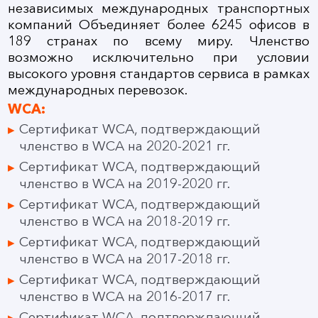
независимых международных транспортных
компаний Объединяет более 6245 офисов в
189 странах по всему миру. Членство
возможно исключительно при условии
высокого уровня стандартов сервиса в рамках
международных перевозок.
WCA:
Сертификат WCA, подтверждающий
членство в WCA на 2020-2021 гг.
Сертификат WCA, подтверждающий
членство в WCA на 2019-2020 гг.
Сертификат WCA, подтверждающий
членство в WCA на 2018-2019 гг.
Сертификат WCA, подтверждающий
членство в WCA на 2017-2018 гг.
Сертификат WCA, подтверждающий
членство в WCA на 2016-2017 гг.
Сертификат WCA, подтверждающий