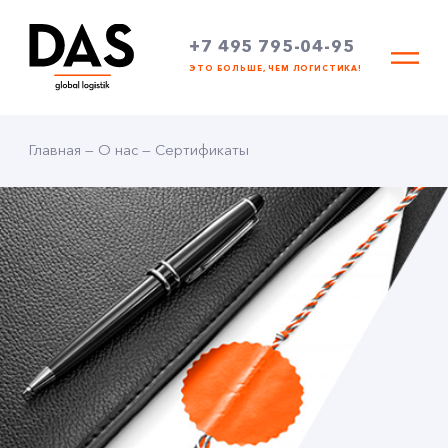
+7 495 795-04-95
ЭТО БОЛЬШЕ, ЧЕМ ЛОГИСТИКА!
Главная
—
О нас
—
Сертификаты