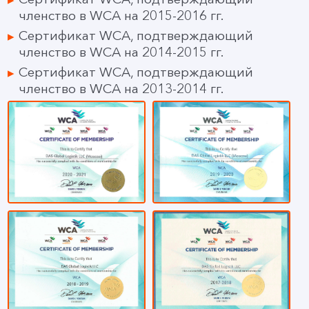
членство в WCA на 2015-2016 гг.
Сертификат WCA, подтверждающий
членство в WCA на 2014-2015 гг.
Сертификат WCA, подтверждающий
членство в WCA на 2013-2014 гг.