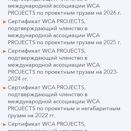
международной ассоциации WCA
PROJECTS по проектным грузам на 2026 г.
Сертификат WCA PROJECTS,
подтверждающий членство в
международной ассоциации WCA
PROJECTS по проектным грузам на 2025 г.
Сертификат WCA PROJECTS,
подтверждающий членство в
международной ассоциации WCA
PROJECTS по проектным грузам на 2023-
2024 гг.
Сертификат WCA PROJECTS,
подтверждающий членство в
международной ассоциации WCA
PROJECTS по проектным и негабаритным
грузам на 2022 гг.
Сертификат WCA PROJECTS,
подтверждающий членство в