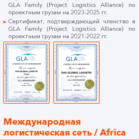
GLA Family (Project Logistics Alliance) по
проектным грузам на 2023-2025 гг.
Сертификат, подтверждающий членство в
GLA Family (Project Logistics Alliance) по
проектным грузам на 2021-2022 гг.
Международная
логистическая сеть / Africa