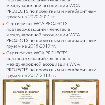
международной ассоциации WCA
PROJECTS по проектным и негабаритным
грузам на 2020-2021 гг.
Сертификат WCA PROJECTS,
подтверждающий членство в
международной ассоциации WCA
PROJECTS по проектным и негабаритным
грузам на 2018-2019 гг.
Сертификат WCA PROJECTS,
подтверждающий членство в
международной ассоциации WCA
PROJECTS по проектным и негабаритным
грузам на 2017-2018 гг.