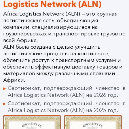
Logistics Network (ALN)
Africa Logistics Network (ALN) — это крупная
логистическая сеть, объединяющая
компании, специализирующиеся на
грузоперевозках и транспортировке грузов по
всей Африке.
ALN была создана с целью улучшить
логистические процессы на континенте,
облегчить доступ к транспортным услугам и
обеспечить эффективную доставку товаров и
материалов между различными странами
Африки.
Сертификат, подтверждающий членство в
Africa Logistics Network (ALN) на 2026 год.
Сертификат, подтверждающий членство в
Africa Logistics Network (ALN) на 2025 год.